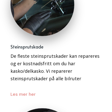
Steinsprutskade
De fleste steinsprutskader kan repareres
og er kostnadsfritt om du har
kasko/delkasko. Vi reparerer
steinsprutskader på alle bilruter
Les mer her