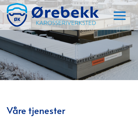
Våre tjenester