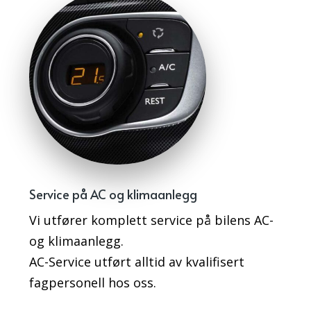
Service på AC og klimaanlegg
Vi utfører komplett service på bilens AC-
og klimaanlegg.
AC-Service utført alltid av kvalifisert
fagpersonell hos oss.