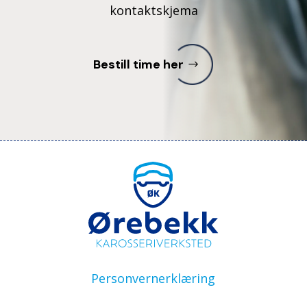
kontaktskjema
Bestill time her
Personvernerklæring