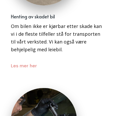
Henting av skadet bil
Om bilen ikke er kjørbar etter skade kan
vi i de fleste tilfeller stå for transporten
til vårt verksted. Vi kan også være
behjelpelig med leiebil.
Les mer her