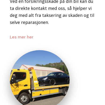
Ved en forsikringsskade på din bil kan du
ta direkte kontakt med oss, så hjelper vi
deg med alt fra taksering av skaden og til
selve reparasjonen.
Les mer her